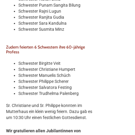
Schwester Punam Sangita Bilung
Schwester Rajni Lugun
Schwester Ranjita Gudia
Schwester Sara Kandulna
Schwester Susmita Minz
Zudem feierten 6 Schwestern ihre 60-jährige
Profess
Schwester Birgitte Veit
Schwester Christiane Humpert
Schwester Manuelis Schüch
Schwester Philippe Scherer
Schwester Salvatora Festing
Schwester Trudhelma Palenberg
Sr. Christiane und Sr. Philippe konnten im
Mutterhaus ein klein wenig feiern. Dazu gab es
um 10:30 Uhr einen festlichen Gottesdienst.
Wir gratulieren allen Jubilantinnen von