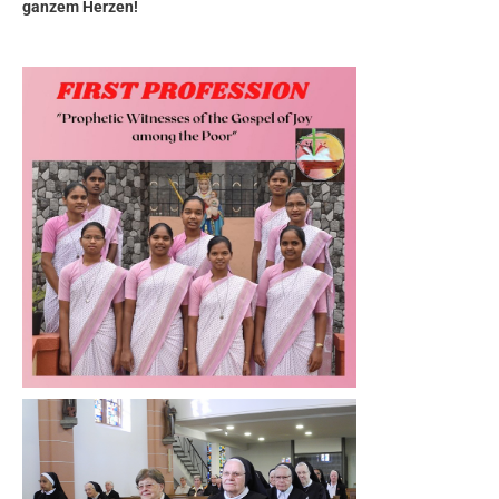
ganzem Herzen!