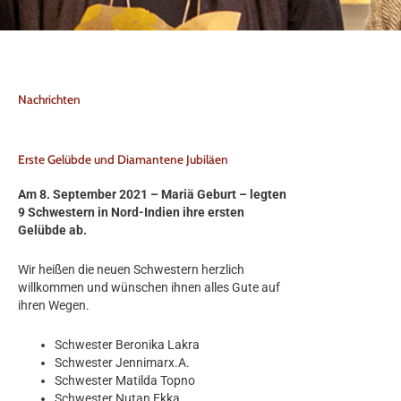
Nachrichten
Erste Gelübde und Diamantene Jubiläen
Am 8. September 2021 – Mariä Geburt – legten
9 Schwestern in Nord-Indien ihre ersten
Gelübde ab.
Wir heißen die neuen Schwestern herzlich
willkommen und wünschen ihnen alles Gute auf
ihren Wegen.
Schwester Beronika Lakra
Schwester Jennimarx.A.
Schwester Matilda Topno
Schwester Nutan Ekka