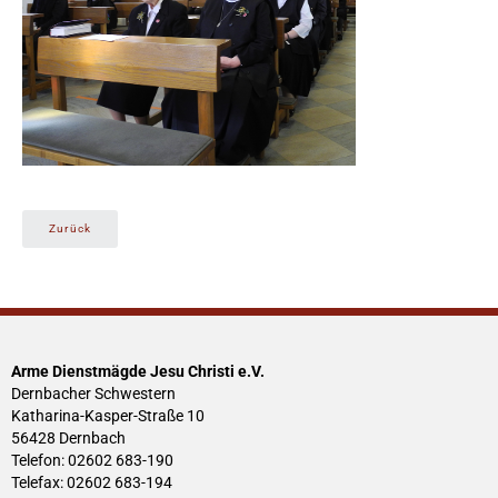
Zurück
Arme Dienstmägde Jesu Christi e.V.
Dernbacher Schwestern
Katharina-Kasper-Straße 10
56428 Dernbach
Telefon: 02602 683-190
Telefax: 02602 683-194