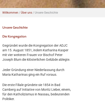
Willkommen
/
Über uns
/
Unsere Geschichte
Unsere Geschichte
Die Kongregation
Gegründet wurde die Kongregation der ADJC
am 15. August 1851, indem Katharina Kasper
mit vier weiteren Frauen vor Bischof Peter
Joseph Blum die klösterlichen Gelübde ablegte.
Jeder Gründung einer Niederlassung durch
Maria Katharinas ging ein Ruf voraus.
Die erste Filiale gründete sie 1854 in Bad
Camberg auf Initiative von Moritz Lieber, einem,
für den Katholizismus in Nassau, bedeutenden
Politiker.