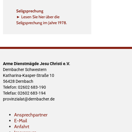
Seligsprechung
► Lesen Sie hier über die
Seligsprechung im Jahre 1978.
Arme Dienstmägde Jesu Christi e.V.
Dernbacher Schwestern
Katharina-Kasper-Straße 10
56428 Dernbach
Telefon: 02602 683-190
Telefax: 02602 683-194
provinzialat@dernbacher.de
Ansprechpartner
E-Mail
Anfahrt