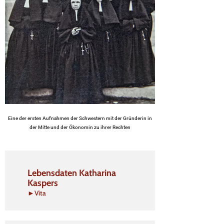
Eine der ersten Aufnahmen der Schwestern mit der Gründerin in
der Mitte und der Ökonomin zu ihrer Rechten
Lebensdaten Katharina
Kaspers
►Vita