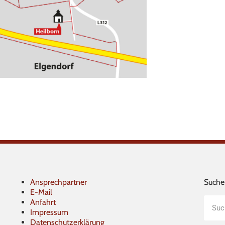
Ansprechpartner
Suche
E-Mail
Such
Anfahrt
Impressum
Datenschutzerklärung