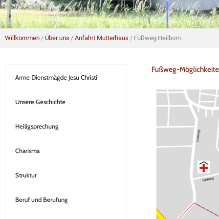
Willkommen
/
Über uns
/
Anfahrt Mutterhaus
/
Fußweg Heilborn
Fußweg-Möglichkeite
Arme Dienstmägde Jesu Christi
Unsere Geschichte
Heiligsprechung
Charisma
Struktur
Beruf und Berufung