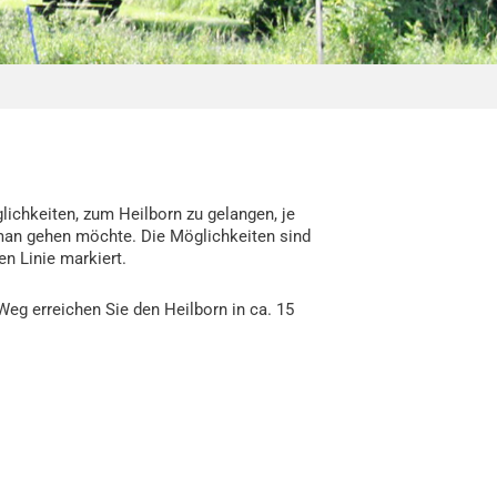
lichkeiten, zum Heilborn zu gelangen, je
man gehen möchte. Die Möglichkeiten sind
en Linie markiert.
eg erreichen Sie den Heilborn in ca. 15