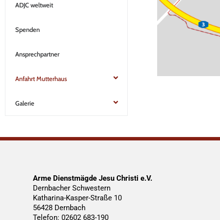
ADJC weltweit
Spenden
Ansprechpartner
Anfahrt Mutterhaus
Galerie
Arme Dienstmägde Jesu Christi e.V.
Dernbacher Schwestern
Katharina-Kasper-Straße 10
56428 Dernbach
Telefon: 02602 683-190