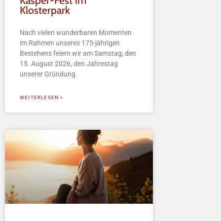
Kasper-Fest im
Klosterpark
Nach vielen wunderbaren Momenten
im Rahmen unseres 175-jährigen
Bestehens feiern wir am Samstag, den
15. August 2026, den Jahrestag
unserer Gründung.
WEITERLESEN »