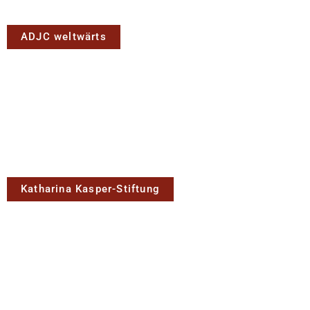
ADJC weltwärts
Katharina Kasper-Stiftung