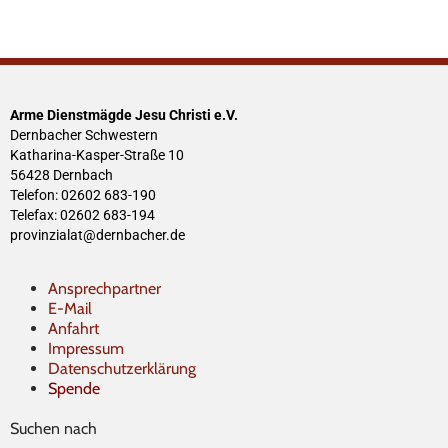
Arme Dienstmägde Jesu Christi e.V.
Dernbacher Schwestern
Katharina-Kasper-Straße 10
56428 Dernbach
Telefon: 02602 683-190
Telefax: 02602 683-194
provinzialat@dernbacher.de
Ansprechpartner
E-Mail
Anfahrt
Impressum
Datenschutzerklärung
Spende
Suchen nach