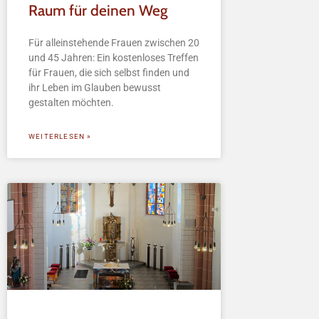
Raum für deinen Weg
Für alleinstehende Frauen zwischen 20
und 45 Jahren: Ein kostenloses Treffen
für Frauen, die sich selbst finden und
ihr Leben im Glauben bewusst
gestalten möchten.
WEITERLESEN »