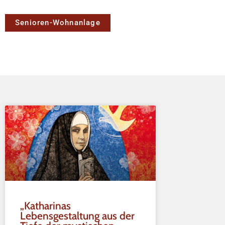
Senioren-Wohnanlage
„Katharinas
Lebensgestaltung aus der