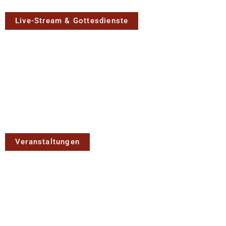
Live-Stream & Gottesdienste
Veranstaltungen