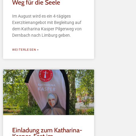
Weg für die Seele
Im August wird es ein 4-tägiges
Exerzitienangebot mit Begleitung auf
dem Katharina Kasper Pilgerweg von
Dernbach nach Limburg geben.
WEITERLESEN »
Einladung zum Katharina-