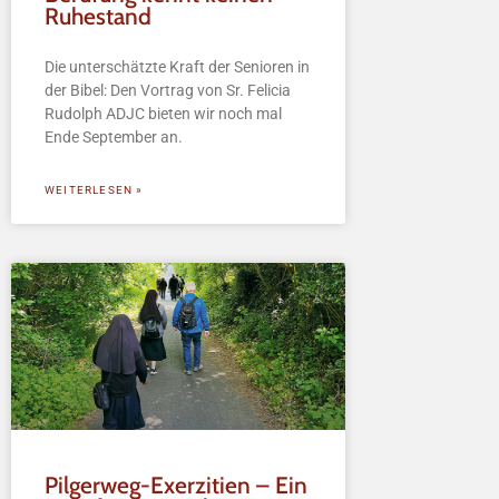
Ruhestand
Die unterschätzte Kraft der Senioren in
der Bibel: Den Vortrag von Sr. Felicia
Rudolph ADJC bieten wir noch mal
Ende September an.
WEITERLESEN »
Pilgerweg-Exerzitien – Ein