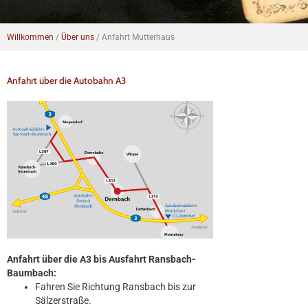
Willkommen
/
Über uns
/
Anfahrt Mutterhaus
Anfahrt über die Autobahn A3
Anfahrt über die A3 bis Ausfahrt Ransbach-
Baumbach:
Fahren Sie Richtung Ransbach bis zur
Sälzerstraße.