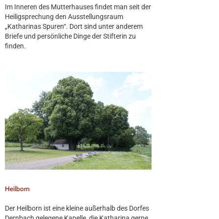
Im Inneren des Mutterhauses findet man seit der
Heiligsprechung den Ausstellungsraum
„Katharinas Spuren“. Dort sind unter anderem
Briefe und persönliche Dinge der Stifterin zu
finden.
Heilborn
Der Heilborn ist eine kleine außerhalb des Dorfes
Dernbach gelegene Kapelle, die Katharina gerne