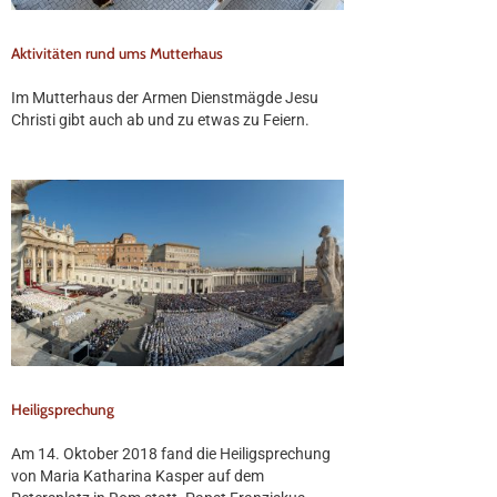
Aktivitäten rund ums Mutterhaus
Im Mutterhaus der Armen Dienstmägde Jesu
Christi gibt auch ab und zu etwas zu Feiern.
Heiligsprechung
Am 14. Oktober 2018 fand die Heiligsprechung
von Maria Katharina Kasper auf dem