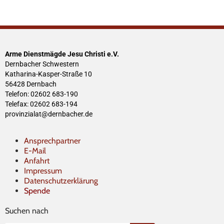
Arme Dienstmägde Jesu Christi e.V.
Dernbacher Schwestern
Katharina-Kasper-Straße 10
56428 Dernbach
Telefon: 02602 683-190
Telefax: 02602 683-194
provinzialat@dernbacher.de
Ansprechpartner
E-Mail
Anfahrt
Impressum
Datenschutzerklärung
Spende
Suchen nach