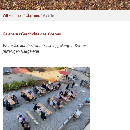
Willkommen
/
Über uns
/
Galerie
Galerie zur Geschichte des Klosters
Wenn Sie auf die Fotos klicken, gelangen Sie zur
jeweiligen Bildgalerie