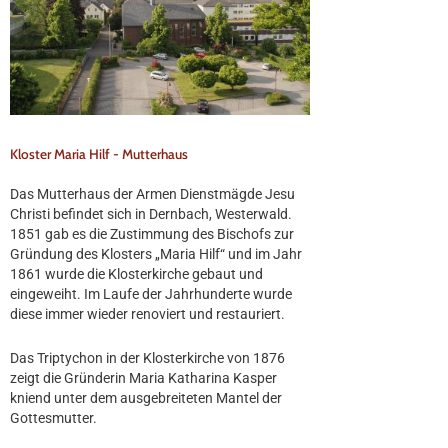
Kloster Maria Hilf - Mutterhaus
Das Mutterhaus der Armen Dienstmägde Jesu
Christi befindet sich in Dernbach, Westerwald.
1851 gab es die Zustimmung des Bischofs zur
Gründung des Klosters „Maria Hilf“ und im Jahr
1861 wurde die Klosterkirche gebaut und
eingeweiht. Im Laufe der Jahrhunderte wurde
diese immer wieder renoviert und restauriert.
Das Triptychon in der Klosterkirche von 1876
zeigt die Gründerin Maria Katharina Kasper
kniend unter dem ausgebreiteten Mantel der
Gottesmutter.