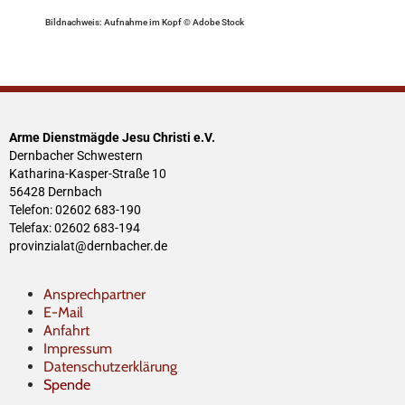
Bildnachweis: Aufnahme im Kopf © Adobe Stock
Arme Dienstmägde Jesu Christi e.V.
Dernbacher Schwestern
Katharina-Kasper-Straße 10
56428 Dernbach
Telefon: 02602 683-190
Telefax: 02602 683-194
provinzialat@dernbacher.de
Ansprechpartner
E-Mail
Anfahrt
Impressum
Datenschutzerklärung
Spende