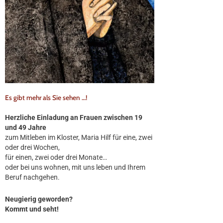
Es gibt mehr als Sie sehen …!
Herzliche Einladung an Frauen zwischen 19
und 49 Jahre
zum Mitleben im Kloster, Maria Hilf für eine, zwei
oder drei Wochen,
für einen, zwei oder drei Monate…
oder bei uns wohnen, mit uns leben und Ihrem
Beruf nachgehen.
Neugierig geworden?
Kommt und seht!