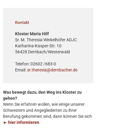
Kontakt
Kloster Maria Hilf
Sr. M. Theresia Winkelhöfer ADJC
Katharina-Kasper-Str. 10
56428 Dernbach/Westerwald
Telefon: 02602 /683-0
Email:
sr.theresia@dernbacher.de
Was bewegt dazu, den Weg ins Kloster zu
gehen?
Wenn Sie erfahren wollen, wie einige unserer
Schwestern und Angegliederten zu ihrer
Berufung gekommen sind, dann können Sie sich
► hier informieren
.