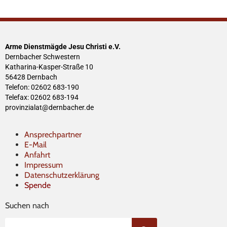
Arme Dienstmägde Jesu Christi e.V.
Dernbacher Schwestern
Katharina-Kasper-Straße 10
56428 Dernbach
Telefon: 02602 683-190
Telefax: 02602 683-194
provinzialat@dernbacher.de
Ansprechpartner
E-Mail
Anfahrt
Impressum
Datenschutzerklärung
Spende
Suchen nach
Suche