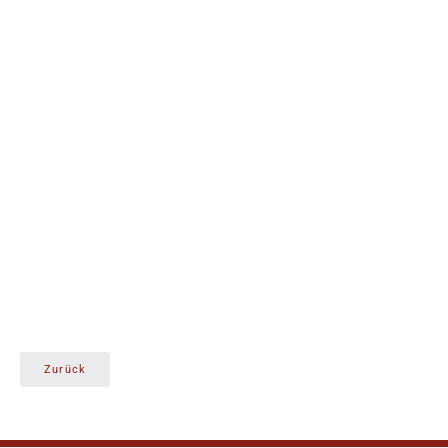
Zurück