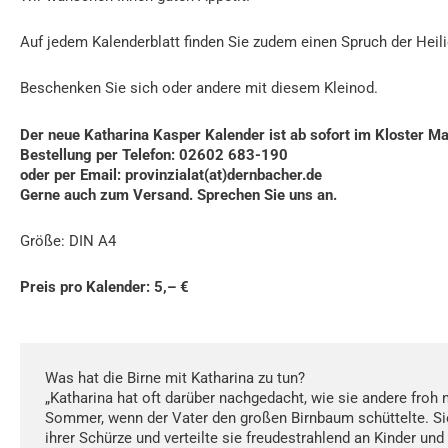
Auf jedem Kalenderblatt finden Sie zudem einen Spruch der Heili
Beschenken Sie sich oder andere mit diesem Kleinod.
Der neue Katharina Kasper Kalender ist ab sofort im Kloster Mari
Bestellung per Telefon: 02602 683-190
oder per Email: provinzialat(at)dernbacher.de
Gerne auch zum Versand. Sprechen Sie uns an.
Größe: DIN A4
Preis pro Kalender: 5,– €
Was hat die Birne mit Katharina zu tun?
„Katharina hat oft darüber nachgedacht, wie sie andere froh
Sommer, wenn der Vater den großen Birnbaum schüttelte. Si
ihrer Schürze und verteilte sie freudestrahlend an Kinder und