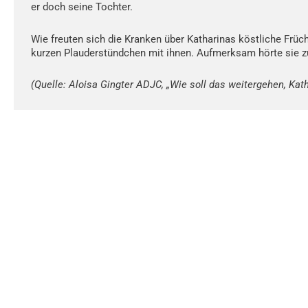
er doch seine Tochter.
Wie freuten sich die Kranken über Katharinas köstliche Früch
kurzen Plauderstündchen mit ihnen. Aufmerksam hörte sie zu
(Quelle: Aloisa Gingter ADJC, „Wie soll das weitergehen, Kath