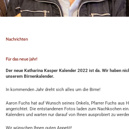
Nachrichten
Für das neue Jahr!
Der neue Katharina Kasper Kalender 2022 ist da. Wir haben nic
unserem Birnenkalender.
In kommenden Jahr dreht sich alles um die Birne!
Aaron Fuchs hat auf Wunsch seines Onkels, Pfarrer Fuchs aus H
angerichtet. Die entstandenen Fotos laden zum Nachkochen ein.
Kalenders und warten nur darauf von Ihnen ausprobiert zu werde
Wir wünschen Ihnen guten Appetit!