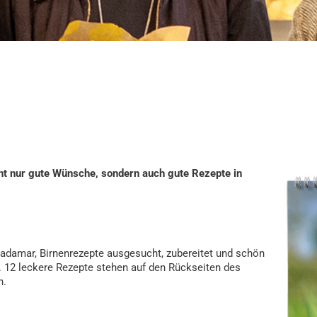
ht nur gute Wünsche, sondern auch gute Rezepte in
adamar, Birnenrezepte ausgesucht, zubereitet und schön
 12 leckere Rezepte stehen auf den Rückseiten des
n.