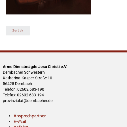
Zurück
Arme Dienstmägde Jesu Christi e.V.
Dernbacher Schwestern
Katharina-Kasper-Straße 10
56428 Dernbach
Telefon: 02602 683-190
Telefax: 02602 683-194
provinzialat@dernbacher.de
Ansprechpartner
E-Mail