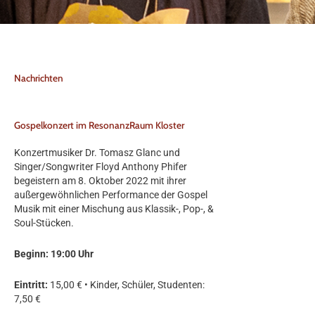
Nachrichten
Gospelkonzert im ResonanzRaum Kloster
Konzertmusiker Dr. Tomasz Glanc und
Singer/Songwriter Floyd Anthony Phifer
begeistern am 8. Oktober 2022 mit ihrer
außergewöhnlichen Performance der Gospel
Musik mit einer Mischung aus Klassik-, Pop-, &
Soul-Stücken.
Beginn: 19:00 Uhr
Eintritt:
15,00 € • Kinder, Schüler, Studenten:
7,50 €