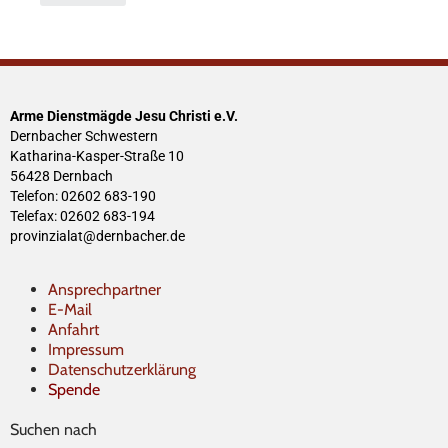
Arme Dienstmägde Jesu Christi e.V.
Dernbacher Schwestern
Katharina-Kasper-Straße 10
56428 Dernbach
Telefon: 02602 683-190
Telefax: 02602 683-194
provinzialat@dernbacher.de
Ansprechpartner
E-Mail
Anfahrt
Impressum
Datenschutzerklärung
Spende
Suchen nach