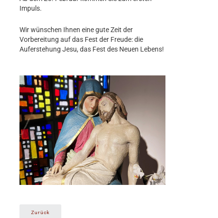
Impuls.
Wir wünschen Ihnen eine gute Zeit der
Vorbereitung auf das Fest der Freude: die
Auferstehung Jesu, das Fest des Neuen Lebens!
Zurück