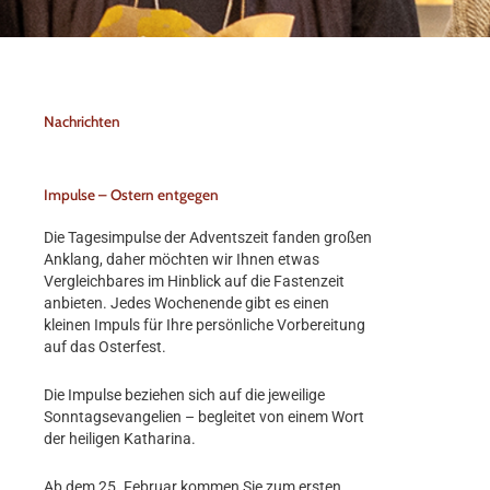
Nachrichten
Impulse – Ostern entgegen
Die Tagesimpulse der Adventszeit fanden großen
Anklang, daher möchten wir Ihnen etwas
Vergleichbares im Hinblick auf die Fastenzeit
anbieten. Jedes Wochenende gibt es einen
kleinen Impuls für Ihre persönliche Vorbereitung
auf das Osterfest.
Die Impulse beziehen sich auf die jeweilige
Sonntagsevangelien – begleitet von einem Wort
der heiligen Katharina.
Ab dem 25. Februar kommen Sie zum ersten