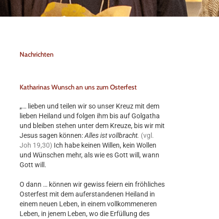
Nachrichten
Katharinas Wunsch an uns zum Osterfest
„… lieben und teilen wir so unser Kreuz mit dem
lieben Heiland und folgen ihm bis auf Golgatha
und bleiben stehen unter dem Kreuze, bis wir mit
Jesus sagen können:
Alles ist vollbracht.
(vgl.
Joh 19,30)
Ich habe keinen Willen, kein Wollen
und Wünschen mehr, als wie es Gott will, wann
Gott will.
O dann … können wir gewiss feiern ein fröhliches
Osterfest mit dem auferstandenen Heiland in
einem neuen Leben, in einem vollkommeneren
Leben, in jenem Leben, wo die Erfüllung des