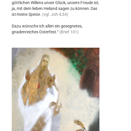
göttlichen Willens unser Glück, unsere Freude ist;
ja, mit dem lieben Heiland sagen zu können:
Das
ist meine Speise.
(vgl. Joh 4,34)
Dazu wünsche ich allen ein gesegnetes,
gnadenreiches Osterfest.“
(Brief 101)