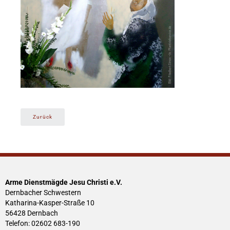
Zurück
Arme Dienstmägde Jesu Christi e.V.
Dernbacher Schwestern
Katharina-Kasper-Straße 10
56428 Dernbach
Telefon: 02602 683-190