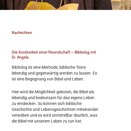
Nachrichten
Die Kostbarkeit einer Freundschaft – Bibliolog mit
Sr. Angela
Bibliolog ist eine Methode, biblische Texte
lebendig und gegenwärtig werden zu lassen. Es
ist eine Begegnung von Bibel und Leben.
Hier wird die Möglichkeit geboten, die Bibel als
lebendig und bedeutsam für das eigene Leben
zu entdecken. So können sich biblische
Geschichte und Lebensgeschichten miteinander
verweben und es wird unmittelbar deutlich, was
die Bibel mit unserem Leben zu tun hat.