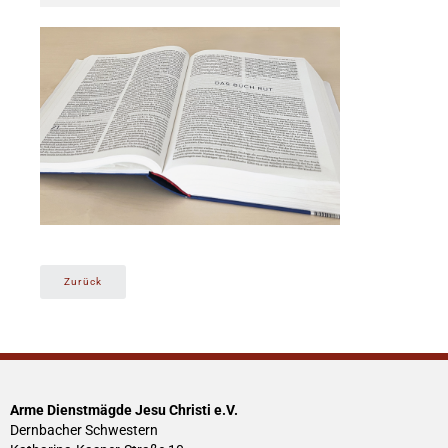
Zurück
Arme Dienstmägde Jesu Christi e.V.
Dernbacher Schwestern