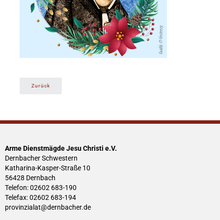
Zurück
Arme Dienstmägde Jesu Christi e.V.
Dernbacher Schwestern
Katharina-Kasper-Straße 10
56428 Dernbach
Telefon: 02602 683-190
Telefax: 02602 683-194
provinzialat@dernbacher.de