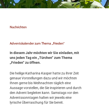
Nachrichten
Adventskalender zum Thema „Frieden“
In diesem Jahr möchten wir Sie einladen, mit
uns jeden Tag ein „Türchen“ zum Thema
„Frieden“ zu öffnen.
Die heilige Katharina Kasper hatte zu ihrer Zeit
genaue Vorstellungen dazu und wir möchten
Ihnen gerne bis Weihnachten täglich eine
Aussage vorstellen, die Sie inspirieren und durch
den Advent begleiten kann. Samstags vor den
Adventssonntagen halten wir jeweils eine
lyrische Überraschung für Sie bereit.