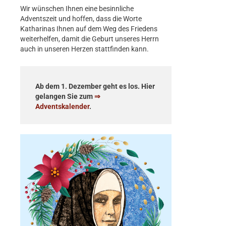
Wir wünschen Ihnen eine besinnliche
Adventszeit und hoffen, dass die Worte
Katharinas Ihnen auf dem Weg des Friedens
weiterhelfen, damit die Geburt unseres Herrn
auch in unseren Herzen stattfinden kann.
Ab dem 1. Dezember geht es los. Hier
gelangen Sie zum
⇒
Adventskalender
.