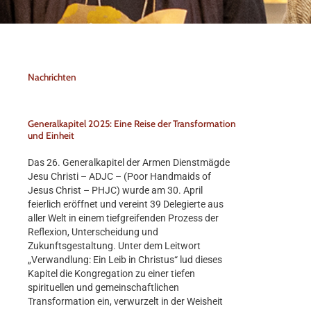
Nachrichten
Generalkapitel 2025: Eine Reise der Transformation
und Einheit
Das 26. Generalkapitel der Armen Dienstmägde
Jesu Christi – ADJC – (Poor Handmaids of
Jesus Christ – PHJC) wurde am 30. April
feierlich eröffnet und vereint 39 Delegierte aus
aller Welt in einem tiefgreifenden Prozess der
Reflexion, Unterscheidung und
Zukunftsgestaltung. Unter dem Leitwort
„Verwandlung: Ein Leib in Christus“ lud dieses
Kapitel die Kongregation zu einer tiefen
spirituellen und gemeinschaftlichen
Transformation ein, verwurzelt in der Weisheit