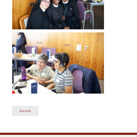
Zurück