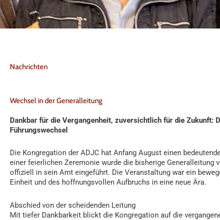
Nachrichten
Wechsel in der Generalleitung
Dankbar für die Vergangenheit, zuversichtlich für die Zukunft: 
Führungswechsel
Die Kongregation der ADJC hat Anfang August einen bedeutende
einer feierlichen Zeremonie wurde die bisherige Generalleitung
offiziell in sein Amt eingeführt. Die Veranstaltung war ein bewe
Einheit und des hoffnungsvollen Aufbruchs in eine neue Ära.
Abschied von der scheidenden Leitung
Mit tiefer Dankbarkeit blickt die Kongregation auf die vergangen