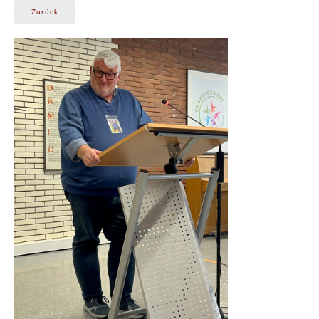
Zurück