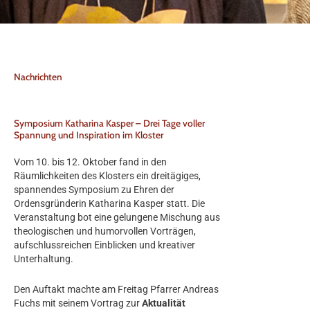
Nachrichten
Symposium Katharina Kasper – Drei Tage voller
Spannung und Inspiration im Kloster
Vom 10. bis 12. Oktober fand in den
Räumlichkeiten des Klosters ein dreitägiges,
spannendes Symposium zu Ehren der
Ordensgründerin Katharina Kasper statt. Die
Veranstaltung bot eine gelungene Mischung aus
theologischen und humorvollen Vorträgen,
aufschlussreichen Einblicken und kreativer
Unterhaltung.
Den Auftakt machte am Freitag Pfarrer Andreas
Fuchs mit seinem Vortrag zur
Aktualität