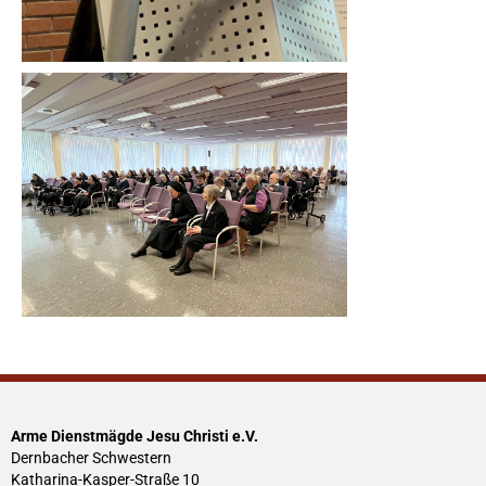
Arme Dienstmägde Jesu Christi e.V.
Dernbacher Schwestern
Katharina-Kasper-Straße 10