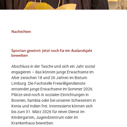
Nachrichten
Spontan gewinnt: Jetzt noch für ein Auslandsjahr
bewerben
Abschluss in der Tasche und sich ein Jahr sozial
engagieren – das können junge Erwachsene im
Alter zwischen 18 und 26 Jahren im Bistum
Limburg. Die Fachstelle Freiwilligendienste
entsendet junge Erwachsene im Sommer 2026.
Plätze sind noch in sozialen Einrichtungen in
Bosnien, Sambia oder bei unseren Schwestern in
Kenia und Indien frei. Interessierte können sich
bis zum 31. März 2026 für einen Dienst im
Kindergarten, Jugendzentrum oder im
Krankenhaus bewerben.