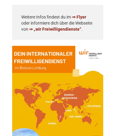
Weitere Infos findest du im
⇒ Flyer
oder informiere dich über die Webseite
von
⇒ „wir Freiwilligendienste“
.