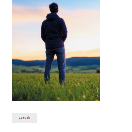
Zurück