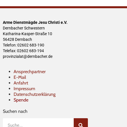
Arme Dienstmägde Jesu Christi e.V.
Dernbacher Schwestern
Katharina-Kasper-Straße 10
56428 Dernbach
Telefon: 02602 683-190
Telefax: 02602 683-194
provinzialat@dernbacher.de
Ansprechpartner
E-Mail
Anfahrt
Impressum
Datenschutzerklärung
Spende
Suchen nach
Suche