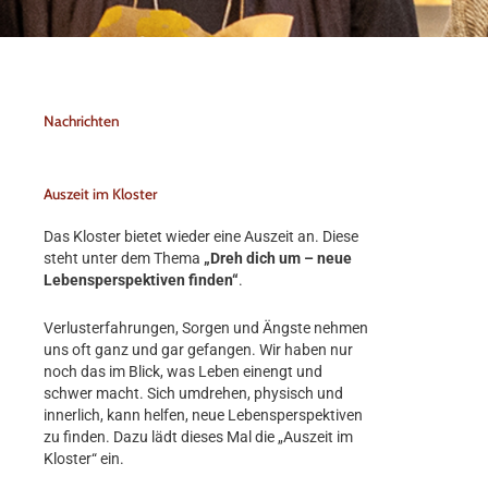
Nachrichten
Auszeit im Kloster
Das Kloster bietet wieder eine Auszeit an. Diese
steht unter dem Thema
„Dreh dich um – neue
Lebensperspektiven finden“
.
Verlusterfahrungen, Sorgen und Ängste nehmen
uns oft ganz und gar gefangen. Wir haben nur
noch das im Blick, was Leben einengt und
schwer macht. Sich umdrehen, physisch und
innerlich, kann helfen, neue Lebensperspektiven
zu finden. Dazu lädt dieses Mal die „Auszeit im
Kloster“ ein.