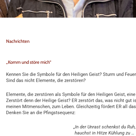
Nachrichten
„Komm und störe mich“
Kennen Sie die Symbole für den Heiligen Geist? Sturm und Feue
Sind das nicht Elemente, die zerstören?
Elemente, die zerstören als Symbole für den Heiligen Geist, ein
Zerstört denn der Heilige Geist? ER zerstört das, was nicht gut i
meinen Mitmenschen, zum Leben. Gleichzeitig fördert ER all da
Denken Sie an die Pfingstsequenz:
„In der Unrast schenkst du Ruh,
hauchst in Hitze Kühlung zu …