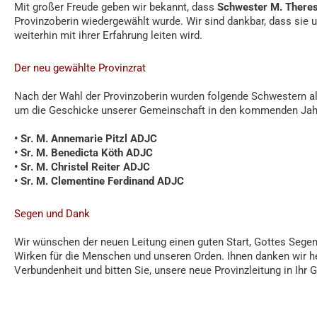
Mit großer Freude geben wir bekannt, dass
Schwester M. Theres
Provinzoberin wiedergewählt wurde. Wir sind dankbar, dass sie
weiterhin mit ihrer Erfahrung leiten wird.
Der neu gewählte Provinzrat
Nach der Wahl der Provinzoberin wurden folgende Schwestern al
um die Geschicke unserer Gemeinschaft in den kommenden Jah
• Sr. M. Annemarie Pitzl ADJC
• Sr. M. Benedicta Köth ADJC
• Sr. M. Christel Reiter ADJC
• Sr. M. Clementine Ferdinand ADJC
Segen und Dank
Wir wünschen der neuen Leitung einen guten Start, Gottes Segen 
Wirken für die Menschen und unseren Orden. Ihnen danken wir her
Verbundenheit und bitten Sie, unsere neue Provinzleitung in Ihr 