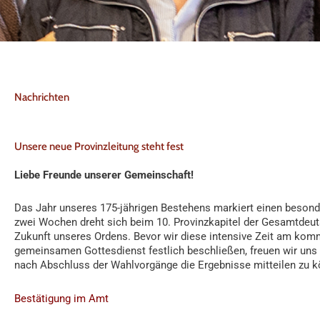
Nachrichten
Unsere neue Provinzleitung steht fest
Liebe Freunde unserer Gemeinschaft!
Das Jahr unseres 175-jährigen Bestehens markiert einen besonde
zwei Wochen dreht sich beim 10. Provinzkapitel der Gesamtdeut
Zukunft unseres Ordens. Bevor wir diese intensive Zeit am ko
gemeinsamen Gottesdienst festlich beschließen, freuen wir uns 
nach Abschluss der Wahlvorgänge die Ergebnisse mitteilen zu k
Bestätigung im Amt