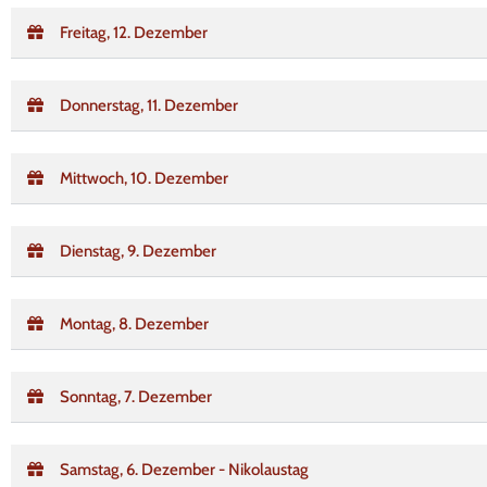
Freitag, 12. Dezember
Donnerstag, 11. Dezember
Mittwoch, 10. Dezember
Dienstag, 9. Dezember
Montag, 8. Dezember
Sonntag, 7. Dezember
Samstag, 6. Dezember - Nikolaustag