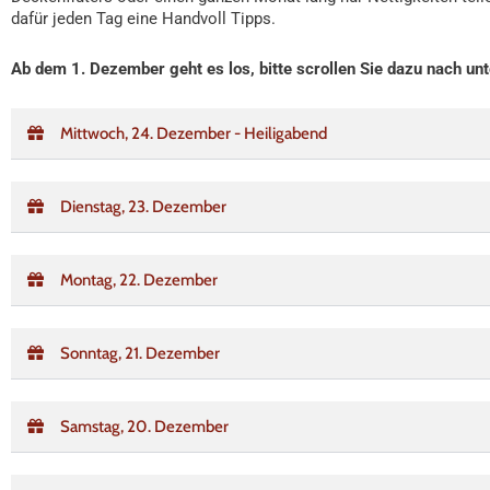
dafür jeden Tag eine Handvoll Tipps.
Ab dem 1. Dezember geht es los, bitte scrollen Sie dazu nach unt
Mittwoch, 24. Dezember - Heiligabend
Dienstag, 23. Dezember
Montag, 22. Dezember
Sonntag, 21. Dezember
Samstag, 20. Dezember