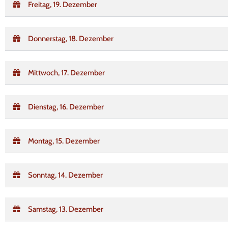
Freitag, 19. Dezember
Donnerstag, 18. Dezember
Mittwoch, 17. Dezember
Dienstag, 16. Dezember
Montag, 15. Dezember
Sonntag, 14. Dezember
Samstag, 13. Dezember