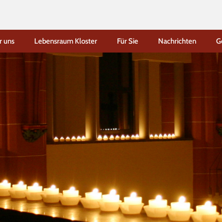
r uns
Lebensraum Kloster
Für Sie
Nachrichten
G