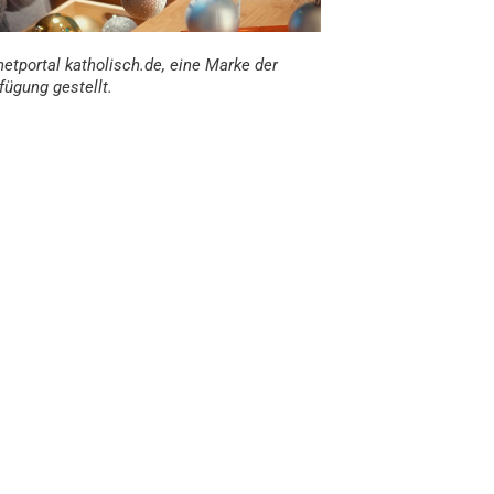
etportal katholisch.de, eine Marke der
fügung gestellt.