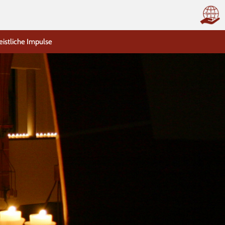
eistliche Impulse