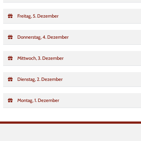
Freitag, 5. Dezember
Donnerstag, 4. Dezember
Mittwoch, 3. Dezember
Dienstag, 2. Dezember
Montag, 1. Dezember